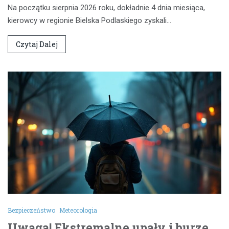
Na początku sierpnia 2026 roku, dokładnie 4 dnia miesiąca,
kierowcy w regionie Bielska Podlaskiego zyskali…
Czytaj Dalej
Bezpieczeństwo
Meteorologia
Uwaga! Ekstremalne upały i burze