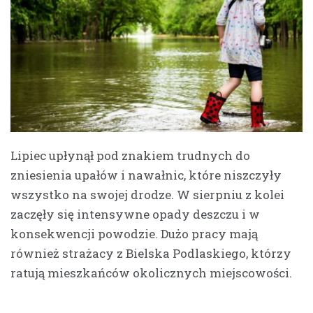
Lipiec upłynął pod znakiem trudnych do
zniesienia upałów i nawałnic, które niszczyły
wszystko na swojej drodze. W sierpniu z kolei
zaczęły się intensywne opady deszczu i w
konsekwencji powodzie. Dużo pracy mają
również strażacy z Bielska Podlaskiego, którzy
ratują mieszkańców okolicznych miejscowości.