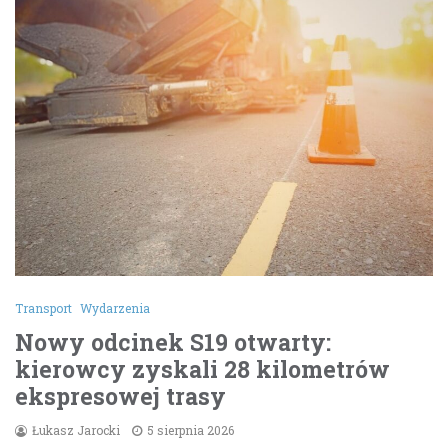
Transport
Wydarzenia
Nowy odcinek S19 otwarty:
kierowcy zyskali 28 kilometrów
ekspresowej trasy
Łukasz Jarocki
5 sierpnia 2026