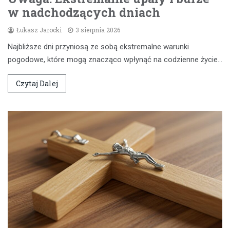
w nadchodzących dniach
Łukasz Jarocki
3 sierpnia 2026
Najbliższe dni przyniosą ze sobą ekstremalne warunki
pogodowe, które mogą znacząco wpłynąć na codzienne życie…
Czytaj Dalej