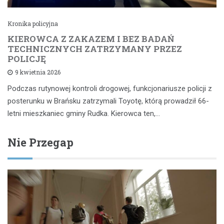
Kronika policyjna
KIEROWCA Z ZAKAZEM I BEZ BADAŃ
TECHNICZNYCH ZATRZYMANY PRZEZ
POLICJĘ
9 kwietnia 2026
Podczas rutynowej kontroli drogowej, funkcjonariusze policji z
posterunku w Brańsku zatrzymali Toyotę, którą prowadził 66-
letni mieszkaniec gminy Rudka. Kierowca ten,…
Nie Przegap