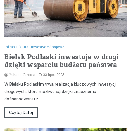
Infrastruktura
Inwestycje drogowe
Bielsk Podlaski inwestuje w drogi
dzięki wsparciu budżetu państwa
Łukasz Jarocki
23 lipca 2026
W Bielsku Podlaskim trwa realizacja kluczowych inwestycji
drogowych, które możliwe są dzięki znacznemu
dofinansowaniu z…
Czytaj Dalej