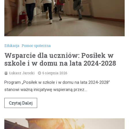
Edukacja
Pomoc społeczna
Wsparcie dla uczniów: Posiłek w
szkole i w domu na lata 2024-2028
Łukasz Jarocki
6 sierpnia 2026
Program „Posiłek w szkole i w domu na lata 2024-2028”
stanowi ważną inicjatywę wspieraną przez…
Czytaj Dalej