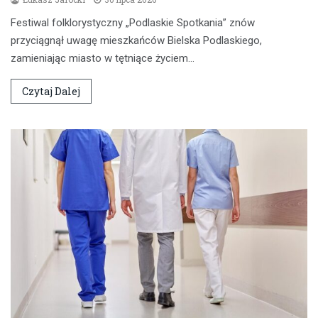
Festiwal folklorystyczny „Podlaskie Spotkania” znów
przyciągnął uwagę mieszkańców Bielska Podlaskiego,
zamieniając miasto w tętniące życiem…
Czytaj Dalej