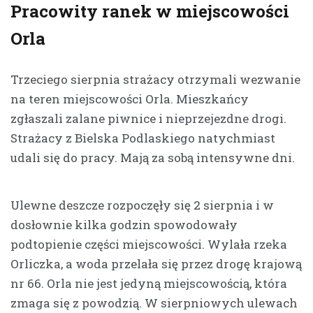
Pracowity ranek w miejscowości
Orla
Trzeciego sierpnia strażacy otrzymali wezwanie
na teren miejscowości Orla. Mieszkańcy
zgłaszali zalane piwnice i nieprzejezdne drogi.
Strażacy z Bielska Podlaskiego natychmiast
udali się do pracy. Mają za sobą intensywne dni.
Ulewne deszcze rozpoczęły się 2 sierpnia i w
dosłownie kilka godzin spowodowały
podtopienie części miejscowości. Wylała rzeka
Orliczka, a woda przelała się przez drogę krajową
nr 66. Orla nie jest jedyną miejscowością, która
zmaga się z powodzią. W sierpniowych ulewach