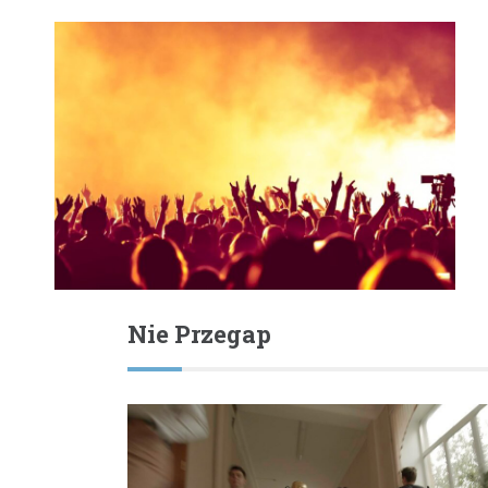
Nie Przegap