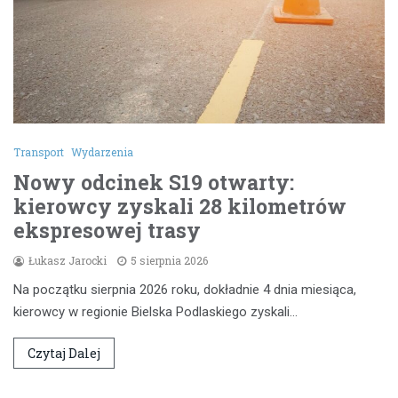
Transport
Wydarzenia
Nowy odcinek S19 otwarty:
kierowcy zyskali 28 kilometrów
ekspresowej trasy
Łukasz Jarocki
5 sierpnia 2026
Na początku sierpnia 2026 roku, dokładnie 4 dnia miesiąca,
kierowcy w regionie Bielska Podlaskiego zyskali…
Czytaj Dalej