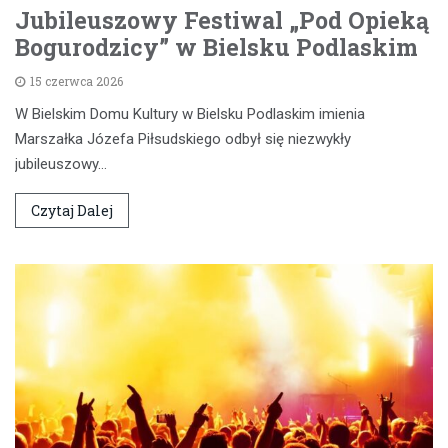
Jubileuszowy Festiwal „Pod Opieką
Bogurodzicy” w Bielsku Podlaskim
15 czerwca 2026
W Bielskim Domu Kultury w Bielsku Podlaskim imienia
Marszałka Józefa Piłsudskiego odbył się niezwykły
jubileuszowy…
Czytaj Dalej