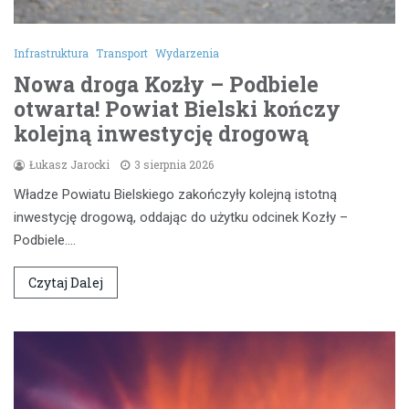
Infrastruktura
Transport
Wydarzenia
Nowa droga Kozły – Podbiele
otwarta! Powiat Bielski kończy
kolejną inwestycję drogową
Łukasz Jarocki
3 sierpnia 2026
Władze Powiatu Bielskiego zakończyły kolejną istotną
inwestycję drogową, oddając do użytku odcinek Kozły –
Podbiele.…
Czytaj Dalej