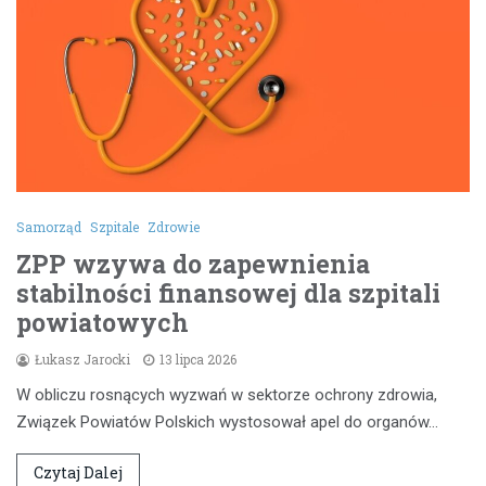
Samorząd
Szpitale
Zdrowie
ZPP wzywa do zapewnienia
stabilności finansowej dla szpitali
powiatowych
Łukasz Jarocki
13 lipca 2026
W obliczu rosnących wyzwań w sektorze ochrony zdrowia,
Związek Powiatów Polskich wystosował apel do organów…
Czytaj Dalej