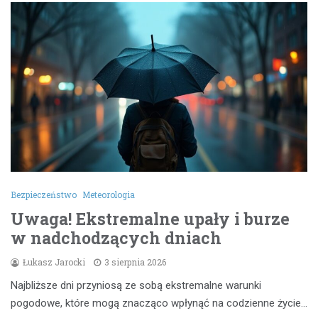
Bezpieczeństwo
Meteorologia
Uwaga! Ekstremalne upały i burze
w nadchodzących dniach
Łukasz Jarocki
3 sierpnia 2026
Najbliższe dni przyniosą ze sobą ekstremalne warunki
pogodowe, które mogą znacząco wpłynąć na codzienne życie…