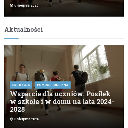
6 sierpnia 2026
Aktualności
EDUKACJA
POMOC SPOŁECZNA
Wsparcie dla uczniów: Posiłek
w szkole i w domu na lata 2024-
2028
6 sierpnia 2026