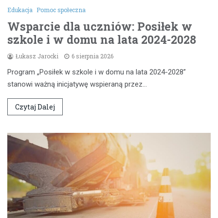
Edukacja
Pomoc społeczna
Wsparcie dla uczniów: Posiłek w
szkole i w domu na lata 2024-2028
Łukasz Jarocki
6 sierpnia 2026
Program „Posiłek w szkole i w domu na lata 2024-2028”
stanowi ważną inicjatywę wspieraną przez…
Czytaj Dalej