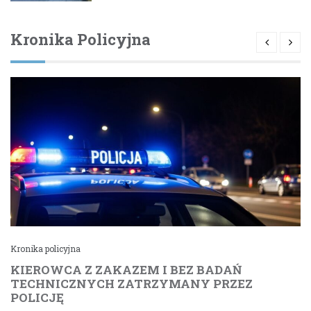
Kronika Policyjna
Kronika policyjna
KIEROWCA Z ZAKAZEM I BEZ BADAŃ
TECHNICZNYCH ZATRZYMANY PRZEZ
POLICJĘ