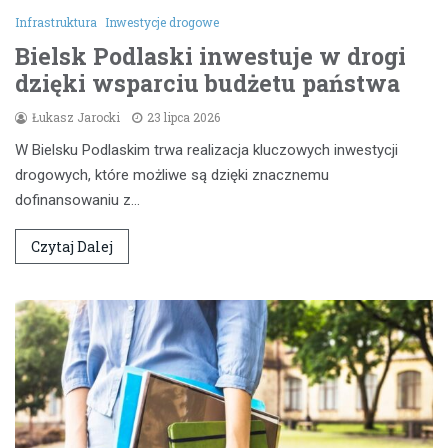
Infrastruktura
Inwestycje drogowe
Bielsk Podlaski inwestuje w drogi
dzięki wsparciu budżetu państwa
Łukasz Jarocki
23 lipca 2026
W Bielsku Podlaskim trwa realizacja kluczowych inwestycji
drogowych, które możliwe są dzięki znacznemu
dofinansowaniu z…
Czytaj Dalej