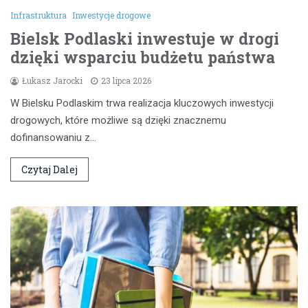
Infrastruktura
Inwestycje drogowe
Bielsk Podlaski inwestuje w drogi
dzięki wsparciu budżetu państwa
Łukasz Jarocki
23 lipca 2026
W Bielsku Podlaskim trwa realizacja kluczowych inwestycji
drogowych, które możliwe są dzięki znacznemu
dofinansowaniu z…
Czytaj Dalej