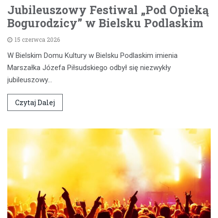
Jubileuszowy Festiwal „Pod Opieką
Bogurodzicy” w Bielsku Podlaskim
15 czerwca 2026
W Bielskim Domu Kultury w Bielsku Podlaskim imienia
Marszałka Józefa Piłsudskiego odbył się niezwykły
jubileuszowy…
Czytaj Dalej