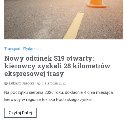
Transport
Wydarzenia
Nowy odcinek S19 otwarty:
kierowcy zyskali 28 kilometrów
ekspresowej trasy
Łukasz Jarocki
5 sierpnia 2026
Na początku sierpnia 2026 roku, dokładnie 4 dnia miesiąca,
kierowcy w regionie Bielska Podlaskiego zyskali…
Czytaj Dalej