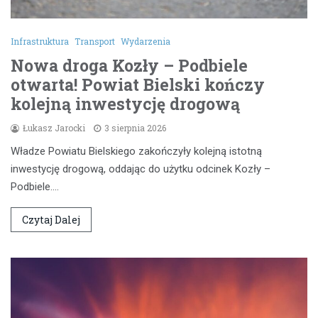
Infrastruktura
Transport
Wydarzenia
Nowa droga Kozły – Podbiele
otwarta! Powiat Bielski kończy
kolejną inwestycję drogową
Łukasz Jarocki
3 sierpnia 2026
Władze Powiatu Bielskiego zakończyły kolejną istotną
inwestycję drogową, oddając do użytku odcinek Kozły –
Podbiele.…
Czytaj Dalej