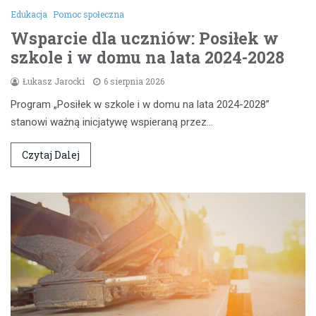
Edukacja
Pomoc społeczna
Wsparcie dla uczniów: Posiłek w
szkole i w domu na lata 2024-2028
Łukasz Jarocki
6 sierpnia 2026
Program „Posiłek w szkole i w domu na lata 2024-2028”
stanowi ważną inicjatywę wspieraną przez…
Czytaj Dalej