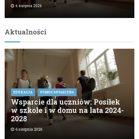
6 sierpnia 2026
Aktualności
EDUKACJA
POMOC SPOŁECZNA
Wsparcie dla uczniów: Posiłek
w szkole i w domu na lata 2024-
2028
6 sierpnia 2026