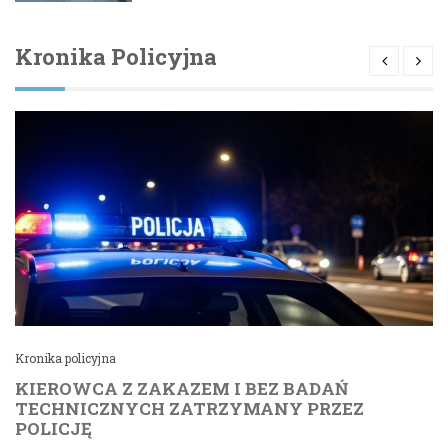
Kronika Policyjna
Kronika policyjna
KIEROWCA Z ZAKAZEM I BEZ BADAŃ
TECHNICZNYCH ZATRZYMANY PRZEZ
POLICJĘ