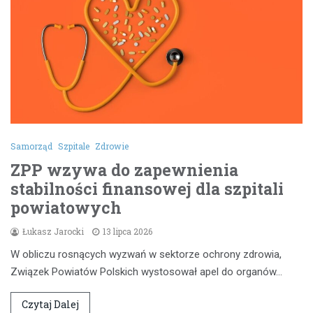
Samorząd
Szpitale
Zdrowie
ZPP wzywa do zapewnienia
stabilności finansowej dla szpitali
powiatowych
Łukasz Jarocki
13 lipca 2026
W obliczu rosnących wyzwań w sektorze ochrony zdrowia,
Związek Powiatów Polskich wystosował apel do organów…
Czytaj Dalej