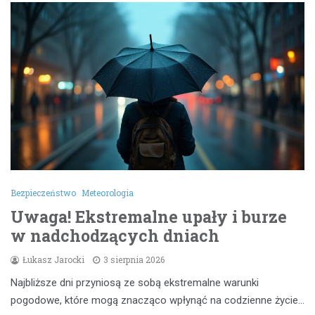
Bezpieczeństwo
Meteorologia
Uwaga! Ekstremalne upały i burze
w nadchodzących dniach
Łukasz Jarocki
3 sierpnia 2026
Najbliższe dni przyniosą ze sobą ekstremalne warunki
pogodowe, które mogą znacząco wpłynąć na codzienne życie…