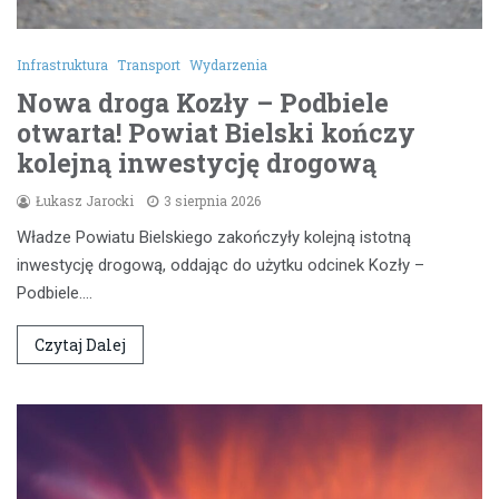
Infrastruktura
Transport
Wydarzenia
Nowa droga Kozły – Podbiele
otwarta! Powiat Bielski kończy
kolejną inwestycję drogową
Łukasz Jarocki
3 sierpnia 2026
Władze Powiatu Bielskiego zakończyły kolejną istotną
inwestycję drogową, oddając do użytku odcinek Kozły –
Podbiele.…
Czytaj Dalej