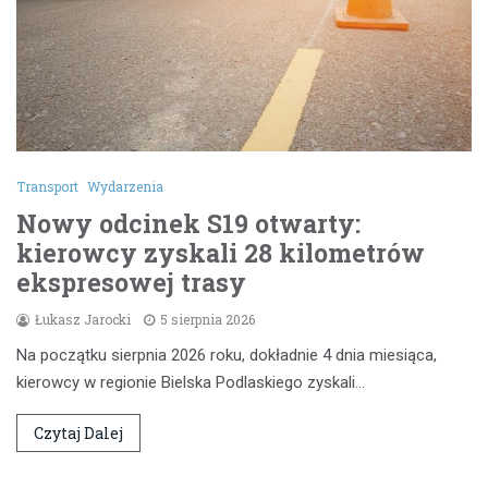
Transport
Wydarzenia
Nowy odcinek S19 otwarty:
kierowcy zyskali 28 kilometrów
ekspresowej trasy
Łukasz Jarocki
5 sierpnia 2026
Na początku sierpnia 2026 roku, dokładnie 4 dnia miesiąca,
kierowcy w regionie Bielska Podlaskiego zyskali…
Czytaj Dalej