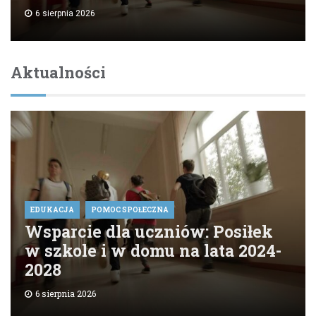
6 sierpnia 2026
Aktualności
EDUKACJA
POMOC SPOŁECZNA
Wsparcie dla uczniów: Posiłek
w szkole i w domu na lata 2024-
2028
6 sierpnia 2026