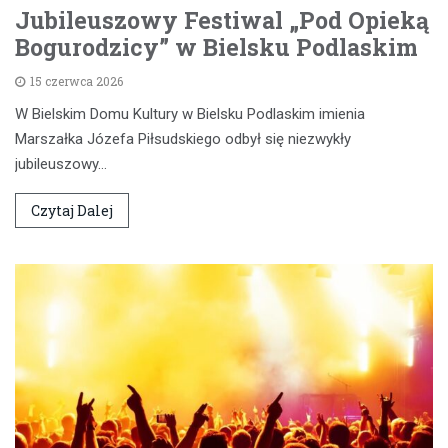
Jubileuszowy Festiwal „Pod Opieką
Bogurodzicy” w Bielsku Podlaskim
15 czerwca 2026
W Bielskim Domu Kultury w Bielsku Podlaskim imienia
Marszałka Józefa Piłsudskiego odbył się niezwykły
jubileuszowy…
Czytaj Dalej