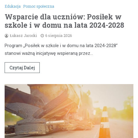
Edukacja
Pomoc społeczna
Wsparcie dla uczniów: Posiłek w
szkole i w domu na lata 2024-2028
Łukasz Jarocki
6 sierpnia 2026
Program „Posiłek w szkole i w domu na lata 2024-2028”
stanowi ważną inicjatywę wspieraną przez…
Czytaj Dalej