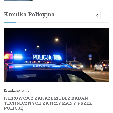
Kronika Policyjna
Kronika policyjna
KIEROWCA Z ZAKAZEM I BEZ BADAŃ
TECHNICZNYCH ZATRZYMANY PRZEZ
POLICJĘ