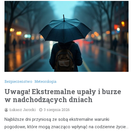
Bezpieczeństwo
Meteorologia
Uwaga! Ekstremalne upały i burze
w nadchodzących dniach
Łukasz Jarocki
3 sierpnia 2026
Najbliższe dni przyniosą ze sobą ekstremalne warunki
pogodowe, które mogą znacząco wpłynąć na codzienne życie…