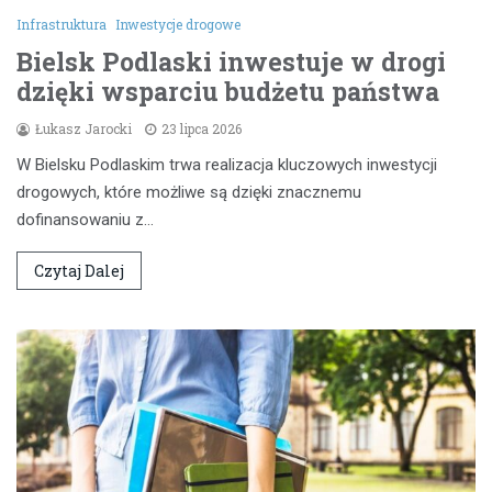
Infrastruktura
Inwestycje drogowe
Bielsk Podlaski inwestuje w drogi
dzięki wsparciu budżetu państwa
Łukasz Jarocki
23 lipca 2026
W Bielsku Podlaskim trwa realizacja kluczowych inwestycji
drogowych, które możliwe są dzięki znacznemu
dofinansowaniu z…
Czytaj Dalej