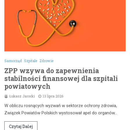
Samorząd
Szpitale
Zdrowie
ZPP wzywa do zapewnienia
stabilności finansowej dla szpitali
powiatowych
Łukasz Jarocki
13 lipca 2026
W obliczu rosnących wyzwań w sektorze ochrony zdrowia,
Związek Powiatów Polskich wystosował apel do organów…
Czytaj Dalej