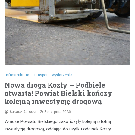
Infrastruktura
Transport
Wydarzenia
Nowa droga Kozły – Podbiele
otwarta! Powiat Bielski kończy
kolejną inwestycję drogową
Łukasz Jarocki
3 sierpnia 2026
Władze Powiatu Bielskiego zakończyły kolejną istotną
inwestycję drogową, oddając do użytku odcinek Kozły –