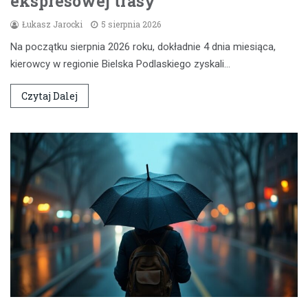
ekspresowej trasy
Łukasz Jarocki
5 sierpnia 2026
Na początku sierpnia 2026 roku, dokładnie 4 dnia miesiąca,
kierowcy w regionie Bielska Podlaskiego zyskali…
Czytaj Dalej