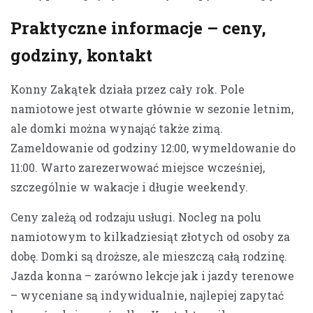
Praktyczne informacje – ceny,
godziny, kontakt
Konny Zakątek działa przez cały rok. Pole
namiotowe jest otwarte głównie w sezonie letnim,
ale domki można wynająć także zimą.
Zameldowanie od godziny 12:00, wymeldowanie do
11:00. Warto zarezerwować miejsce wcześniej,
szczególnie w wakacje i długie weekendy.
Ceny zależą od rodzaju usługi. Nocleg na polu
namiotowym to kilkadziesiąt złotych od osoby za
dobę. Domki są droższe, ale mieszczą całą rodzinę.
Jazda konna – zarówno lekcje jak i jazdy terenowe
– wyceniane są indywidualnie, najlepiej zapytać