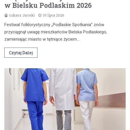
w Bielsku Podlaskim 2026
Łukasz Jarocki
30 lipca 2026
Festiwal folklorystyczny „Podlaskie Spotkania” znów
przyciągnął uwagę mieszkańców Bielska Podlaskiego,
zamieniając miasto w tętniące życiem…
Czytaj Dalej