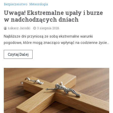
Bezpieczeństwo
Meteorologia
Uwaga! Ekstremalne upały i burze
w nadchodzących dniach
Łukasz Jarocki
3 sierpnia 2026
Najbliższe dni przyniosą ze sobą ekstremalne warunki
pogodowe, które mogą znacząco wpłynąć na codzienne życie…
Czytaj Dalej