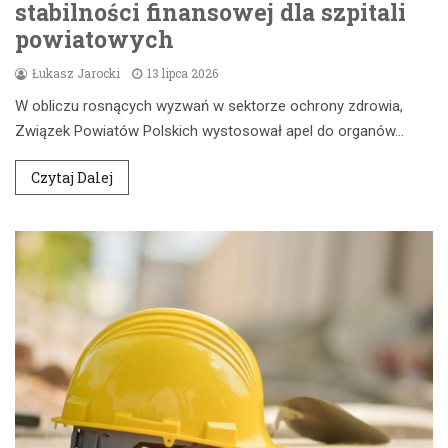
stabilności finansowej dla szpitali
powiatowych
Łukasz Jarocki
13 lipca 2026
W obliczu rosnących wyzwań w sektorze ochrony zdrowia,
Związek Powiatów Polskich wystosował apel do organów…
Czytaj Dalej