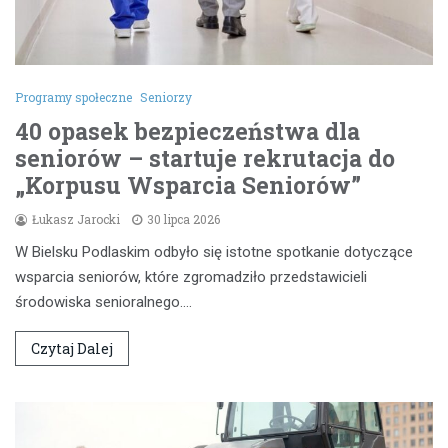
Programy społeczne
Seniorzy
40 opasek bezpieczeństwa dla
seniorów – startuje rekrutacja do
„Korpusu Wsparcia Seniorów”
Łukasz Jarocki
30 lipca 2026
W Bielsku Podlaskim odbyło się istotne spotkanie dotyczące
wsparcia seniorów, które zgromadziło przedstawicieli
środowiska senioralnego.…
Czytaj Dalej