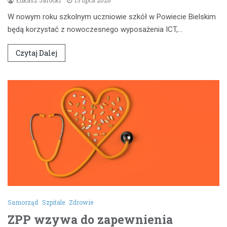
W nowym roku szkolnym uczniowie szkół w Powiecie Bielskim
będą korzystać z nowoczesnego wyposażenia ICT,…
Czytaj Dalej
Samorząd
Szpitale
Zdrowie
ZPP wzywa do zapewnienia