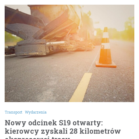
Transport
Wydarzenia
Nowy odcinek S19 otwarty:
kierowcy zyskali 28 kilometrów