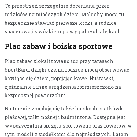
To przestrzeń szczególnie doceniana przez
rodziców najmłodszych dzieci. Maluchy mogą tu
bezpiecznie stawiać pierwsze kroki, a rodzice
spacerować z wózkiem po wygodnych alejkach.
Plac zabaw i boiska sportowe
Plac zabaw zlokalizowano tuż przy tarasach
SportBaru, dzięki czemu rodzice mogą obserwować
bawiące się dzieci, popijając kawę. Huśtawki,
zjeżdżalnie i inne urządzenia rozmieszczono na
bezpiecznej powierzchni.
Na terenie znajdują się także boiska do siatkówki
plażowej, piłki nożnej i badmintona. Dostępna jest
wypożyczalnia sprzętu sportowego oraz rowerów, w
tym modeli z siodełkami dla najmłodszych. Latem