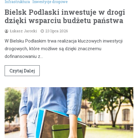
Infrastruktura
Inwestycje drogowe
Bielsk Podlaski inwestuje w drogi
dzięki wsparciu budżetu państwa
Łukasz Jarocki
23 lipca 2026
W Bielsku Podlaskim trwa realizacja kluczowych inwestycji
drogowych, które możliwe są dzięki znacznemu
dofinansowaniu z…
Czytaj Dalej