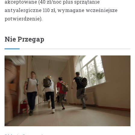
akceptowane (40 zł/noc plus sprzątanie
antyalergiczne 110 zł, wymagane wcześniejsze
potwierdzenie).
Nie Przegap