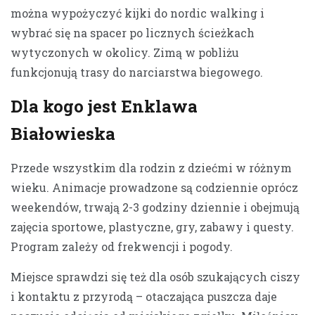
można wypożyczyć kijki do nordic walking i
wybrać się na spacer po licznych ścieżkach
wytyczonych w okolicy. Zimą w pobliżu
funkcjonują trasy do narciarstwa biegowego.
Dla kogo jest Enklawa
Białowieska
Przede wszystkim dla rodzin z dziećmi w różnym
wieku. Animacje prowadzone są codziennie oprócz
weekendów, trwają 2-3 godziny dziennie i obejmują
zajęcia sportowe, plastyczne, gry, zabawy i questy.
Program zależy od frekwencji i pogody.
Miejsce sprawdzi się też dla osób szukających ciszy
i kontaktu z przyrodą – otaczająca puszcza daje