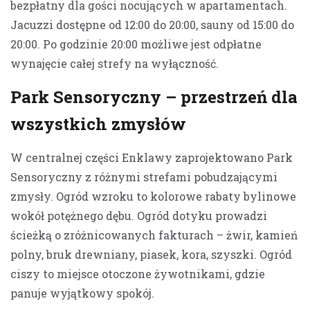
bezpłatny dla gości nocujących w apartamentach.
Jacuzzi dostępne od 12:00 do 20:00, sauny od 15:00 do
20:00. Po godzinie 20:00 możliwe jest odpłatne
wynajęcie całej strefy na wyłączność.
Park Sensoryczny – przestrzeń dla
wszystkich zmysłów
W centralnej części Enklawy zaprojektowano Park
Sensoryczny z różnymi strefami pobudzającymi
zmysły. Ogród wzroku to kolorowe rabaty bylinowe
wokół potężnego dębu. Ogród dotyku prowadzi
ścieżką o zróżnicowanych fakturach – żwir, kamień
polny, bruk drewniany, piasek, kora, szyszki. Ogród
ciszy to miejsce otoczone żywotnikami, gdzie
panuje wyjątkowy spokój.