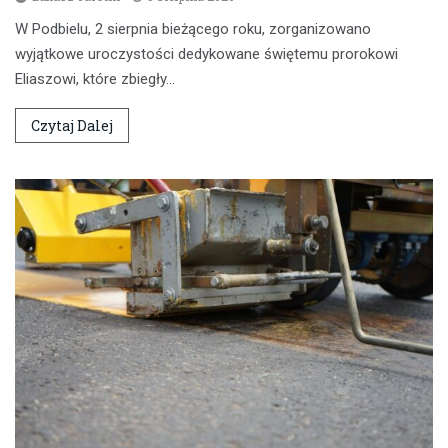
W Podbielu, 2 sierpnia bieżącego roku, zorganizowano
wyjątkowe uroczystości dedykowane świętemu prorokowi
Eliaszowi, które zbiegły…
Czytaj Dalej