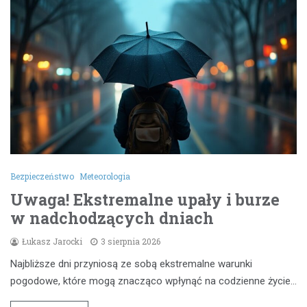
Bezpieczeństwo
Meteorologia
Uwaga! Ekstremalne upały i burze
w nadchodzących dniach
Łukasz Jarocki
3 sierpnia 2026
Najbliższe dni przyniosą ze sobą ekstremalne warunki
pogodowe, które mogą znacząco wpłynąć na codzienne życie…