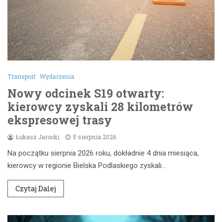
Transport
Wydarzenia
Nowy odcinek S19 otwarty:
kierowcy zyskali 28 kilometrów
ekspresowej trasy
Łukasz Jarocki
5 sierpnia 2026
Na początku sierpnia 2026 roku, dokładnie 4 dnia miesiąca,
kierowcy w regionie Bielska Podlaskiego zyskali…
Czytaj Dalej