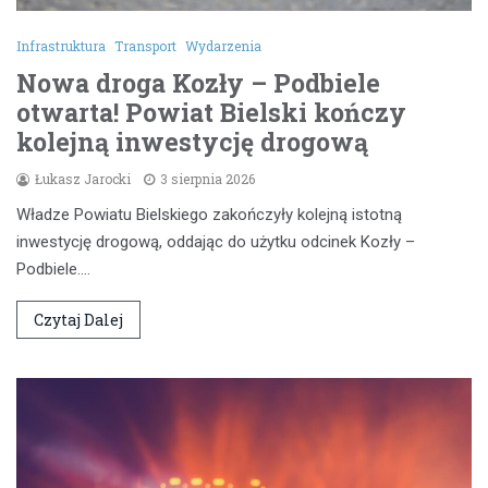
Infrastruktura
Transport
Wydarzenia
Nowa droga Kozły – Podbiele
otwarta! Powiat Bielski kończy
kolejną inwestycję drogową
Łukasz Jarocki
3 sierpnia 2026
Władze Powiatu Bielskiego zakończyły kolejną istotną
inwestycję drogową, oddając do użytku odcinek Kozły –
Podbiele.…
Czytaj Dalej