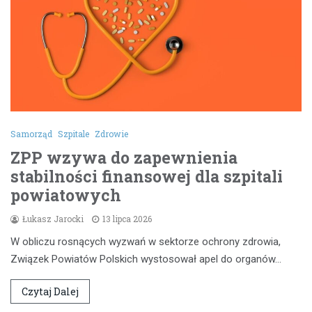
Samorząd
Szpitale
Zdrowie
ZPP wzywa do zapewnienia
stabilności finansowej dla szpitali
powiatowych
Łukasz Jarocki
13 lipca 2026
W obliczu rosnących wyzwań w sektorze ochrony zdrowia,
Związek Powiatów Polskich wystosował apel do organów…
Czytaj Dalej