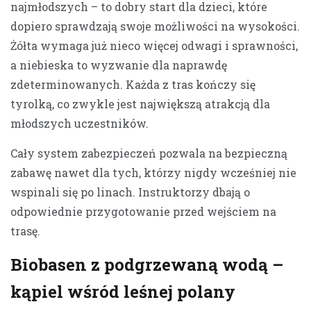
najmłodszych – to dobry start dla dzieci, które
dopiero sprawdzają swoje możliwości na wysokości.
Żółta wymaga już nieco więcej odwagi i sprawności,
a niebieska to wyzwanie dla naprawdę
zdeterminowanych. Każda z tras kończy się
tyrolką, co zwykle jest największą atrakcją dla
młodszych uczestników.
Cały system zabezpieczeń pozwala na bezpieczną
zabawę nawet dla tych, którzy nigdy wcześniej nie
wspinali się po linach. Instruktorzy dbają o
odpowiednie przygotowanie przed wejściem na
trasę.
Biobasen z podgrzewaną wodą –
kąpiel wśród leśnej polany