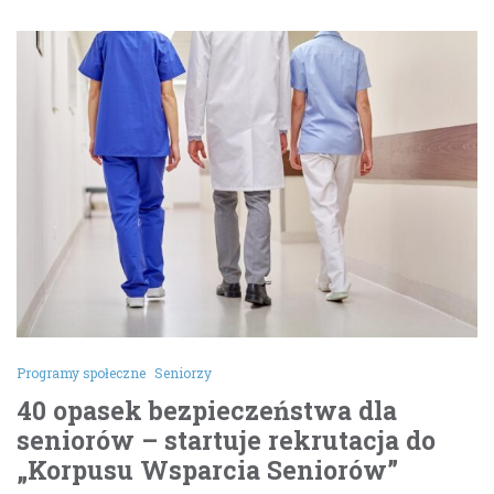
Programy społeczne
Seniorzy
40 opasek bezpieczeństwa dla
seniorów – startuje rekrutacja do
„Korpusu Wsparcia Seniorów”