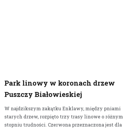
Park linowy w koronach drzew
Puszczy Białowieskiej
W najdzikszym zakątku Enklawy, między pniami
starych drzew, rozpięto trzy trasy linowe o różnym
stopniu trudności. Czerwona przeznaczona jest dla