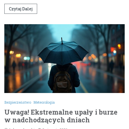
Czytaj Dalej
Bezpieczeństwo
Meteorologia
Uwaga! Ekstremalne upały i burze
w nadchodzących dniach