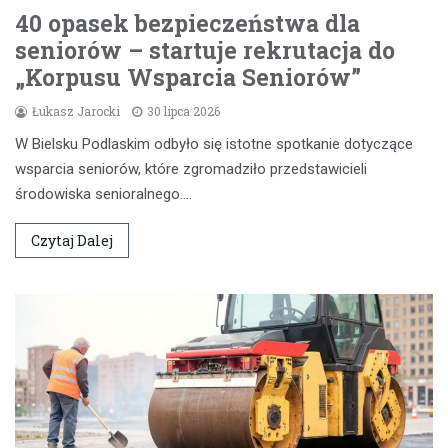
40 opasek bezpieczeństwa dla
seniorów – startuje rekrutacja do
„Korpusu Wsparcia Seniorów”
Łukasz Jarocki
30 lipca 2026
W Bielsku Podlaskim odbyło się istotne spotkanie dotyczące
wsparcia seniorów, które zgromadziło przedstawicieli
środowiska senioralnego.…
Czytaj Dalej