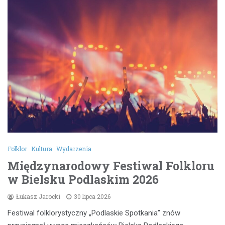
Folklor
Kultura
Wydarzenia
Międzynarodowy Festiwal Folkloru
w Bielsku Podlaskim 2026
Łukasz Jarocki
30 lipca 2026
Festiwal folklorystyczny „Podlaskie Spotkania” znów