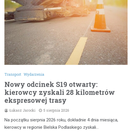
Transport
Wydarzenia
Nowy odcinek S19 otwarty:
kierowcy zyskali 28 kilometrów
ekspresowej trasy
Łukasz Jarocki
5 sierpnia 2026
Na początku sierpnia 2026 roku, dokładnie 4 dnia miesiąca,
kierowcy w regionie Bielska Podlaskiego zyskali…