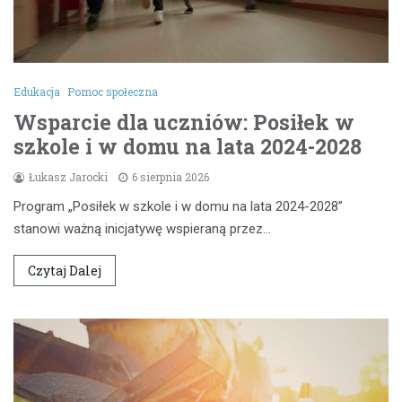
Edukacja
Pomoc społeczna
Wsparcie dla uczniów: Posiłek w
szkole i w domu na lata 2024-2028
Łukasz Jarocki
6 sierpnia 2026
Program „Posiłek w szkole i w domu na lata 2024-2028”
stanowi ważną inicjatywę wspieraną przez…
Czytaj Dalej