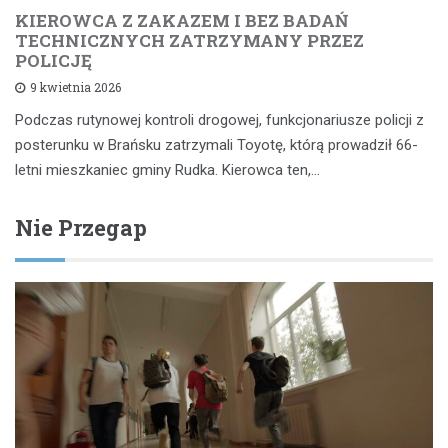
KIEROWCA Z ZAKAZEM I BEZ BADAŃ
TECHNICZNYCH ZATRZYMANY PRZEZ
POLICJĘ
9 kwietnia 2026
Podczas rutynowej kontroli drogowej, funkcjonariusze policji z
posterunku w Brańsku zatrzymali Toyotę, którą prowadził 66-
letni mieszkaniec gminy Rudka. Kierowca ten,…
Nie Przegap