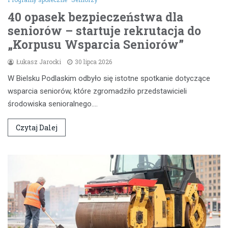
40 opasek bezpieczeństwa dla
seniorów – startuje rekrutacja do
„Korpusu Wsparcia Seniorów”
Łukasz Jarocki
30 lipca 2026
W Bielsku Podlaskim odbyło się istotne spotkanie dotyczące
wsparcia seniorów, które zgromadziło przedstawicieli
środowiska senioralnego.…
Czytaj Dalej