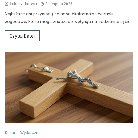
Łukasz Jarocki
3 sierpnia 2026
Najbliższe dni przyniosą ze sobą ekstremalne warunki
pogodowe, które mogą znacząco wpłynąć na codzienne życie…
Czytaj Dalej
Kultura
Wydarzenia