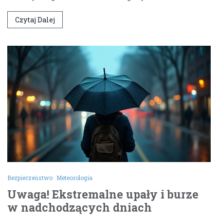
Czytaj Dalej
Bezpieczeństwo
Meteorologia
Uwaga! Ekstremalne upały i burze
w nadchodzących dniach