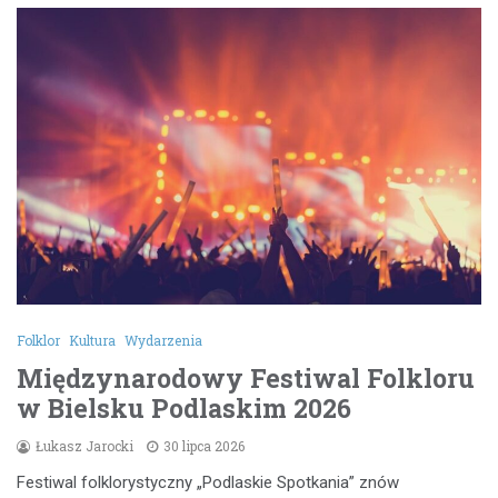
Folklor
Kultura
Wydarzenia
Międzynarodowy Festiwal Folkloru
w Bielsku Podlaskim 2026
Łukasz Jarocki
30 lipca 2026
Festiwal folklorystyczny „Podlaskie Spotkania” znów