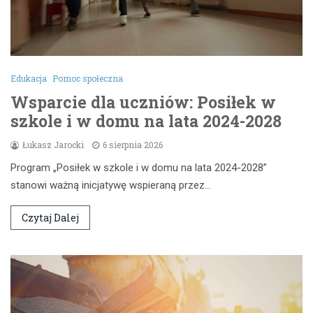
Edukacja
Pomoc społeczna
Wsparcie dla uczniów: Posiłek w
szkole i w domu na lata 2024-2028
Łukasz Jarocki
6 sierpnia 2026
Program „Posiłek w szkole i w domu na lata 2024-2028”
stanowi ważną inicjatywę wspieraną przez…
Czytaj Dalej