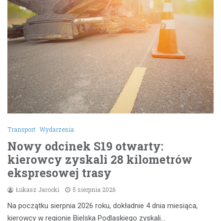
Transport
Wydarzenia
Nowy odcinek S19 otwarty:
kierowcy zyskali 28 kilometrów
ekspresowej trasy
Łukasz Jarocki
5 sierpnia 2026
Na początku sierpnia 2026 roku, dokładnie 4 dnia miesiąca,
kierowcy w regionie Bielska Podlaskiego zyskali…